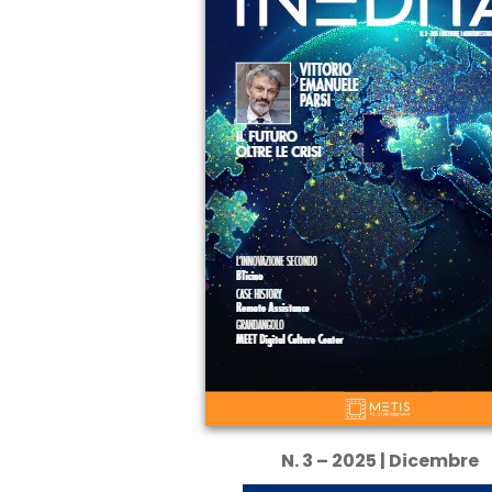
N. 3 – 2025 | Dicembre