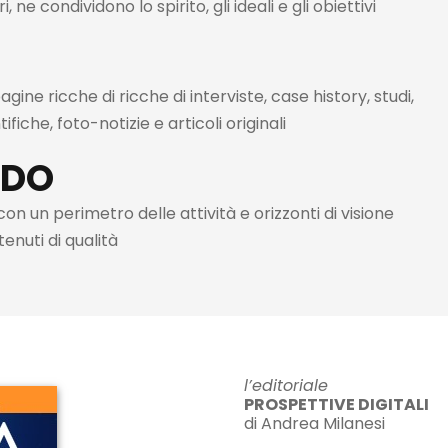
, ne condividono lo spirito, gli ideali e gli obiettivi
agine ricche di ricche di interviste, case history, studi,
ifiche, foto-notizie e articoli originali
NDO
n un perimetro delle attività e orizzonti di visione
nuti di qualità
l’editoriale
PROSPETTIVE DIGITALI
di Andrea Milanesi