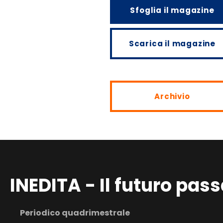
Sfoglia il magazine
Scarica il magazine
Archivio
INEDITA - Il futuro pass
Periodico quadrimestrale