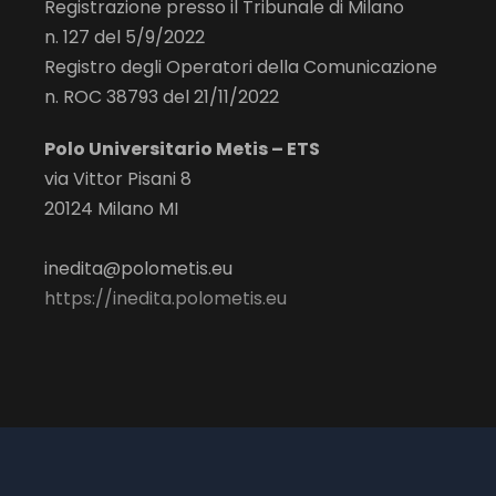
Registrazione presso il Tribunale di Milano
n. 127 del 5/9/2022
Registro degli Operatori della Comunicazione
n. ROC 38793 del 21/11/2022
Polo Universitario Metis – ETS
via Vittor Pisani 8
20124 Milano MI
inedita@polometis.eu
https://inedita.polometis.eu