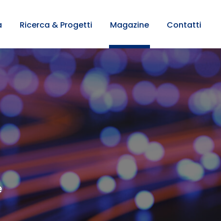
a
Ricerca & Progetti
Magazine
Contatti
e